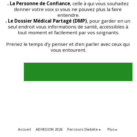
. La Personne de Confiance
, celle à qui vous souhaitez 
donner votre voix si vous ne pouvez plus la faire 
entendre.
. Le Dossier Médical Partagé (DMP)
, pour garder en un 
seul endroit vous informations de santé, accessibles à 
tout moment et facilement par vos soignants.
Prenez le temps d'y penser et d'en parler avec ceux qui 
vous entourent.
Accueil
ADHESION 2026
Parcours Diabète
Plus