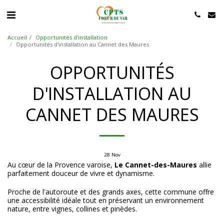
Accueil
Opportunités d'installation
Opportunités d'installation au Cannet des Maures
OPPORTUNITÉS
D'INSTALLATION AU
CANNET DES MAURES
28
Nov
Au cœur de la Provence varoise,
Le Cannet-des-Maures
allie
parfaitement douceur de vivre et dynamisme.
Proche de l'autoroute et des grands axes, cette commune offre
une accessibilité idéale tout en préservant un environnement
nature, entre vignes, collines et pinèdes.