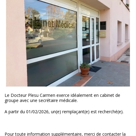
Le Docteur Plesu Carmen exerce idéalement en cabinet de
groupe avec une secrétaire médicale.
A partir du 01/02/2026, un(e) remplaçant(e) est recherché(e).
Pour toute information supplémentaire, merci de contacter la