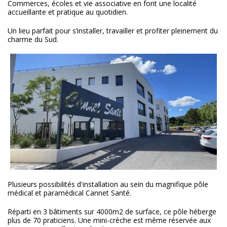
Commerces, écoles et vie associative en font une localité
accueillante et pratique au quotidien.
Un lieu parfait pour s’installer, travailler et profiter pleinement du
charme du Sud.
Plusieurs possibilités d'installation au sein du magnifique pôle
médical et paramédical Cannet Santé.
Réparti en 3 bâtiments sur 4000m2 de surface, ce pôle héberge
plus de 70 praticiens. Une mini-crèche est même réservée aux