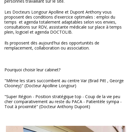
personnes travaillant sur le site.
Les Docteurs Longour Apolline et Dupont Anthony vous
proposent des conditions d'exercice optimales : emploi du
temps et agenda totalement adaptables selon vos envies,
consultations sur RDV, assistante médicale sur place à temps
plein, logiciel et agenda DOCTOLIB.
Ils proposent dès aujourd'hui des opportunités de
remplacement, collaboration ou association.
Pourquoi choisir leur cabinet?
"Même les stars succombent au centre Var (Brad Pitt , George
Clooney)" (Docteur Apolline Longour)
"Super Région - Position stratégique top - Coup de la vie peu
cher comparativement au reste du PACA - Patientèle sympa -
Tout à proximité" (Docteur Anthony Dupont)