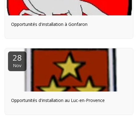
Opportunités d'installation à Gonfaron
28
Nov
Opportunités d'installation au Luc-en-Provence